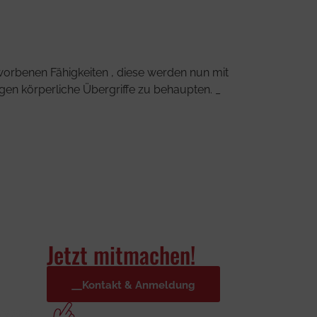
rworbenen Fähigkeiten , diese werden nun mit
gen körperliche Übergriffe zu behaupten. _
Jetzt mitmachen!
Kontakt & Anmeldung