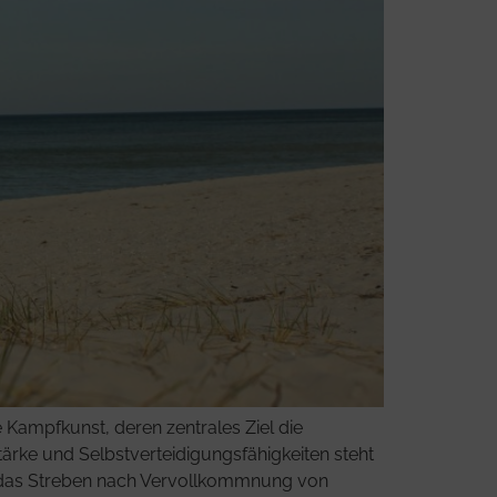
 Kampfkunst, deren zentrales Ziel die
ärke und Selbstverteidigungsfähigkeiten steht
et das Streben nach Vervollkommnung von