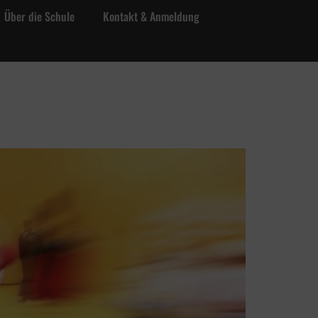
Über die Schule
Kontakt & Anmeldung
t & Anmeldung