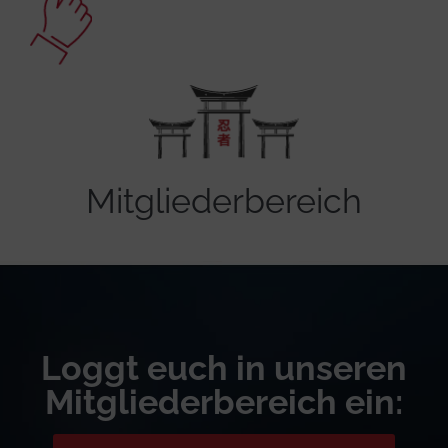
Mitgliederbereich
Loggt euch in unseren
Mitgliederbereich ein: