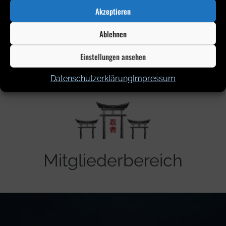
Akzeptieren
Jetzt mitmachen!
Ablehnen
Kontakt & Anmeldung
Einstellungen ansehen
Datenschutzerklärung
Impressum
Mitgliederbereich