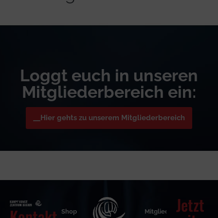
Loggt euch in unseren
Mitgliederbereich ein:
Hier gehts zu unserem Mitgliederbereich
Jetzt
Kontakt
Shop
Mitgliederbereich