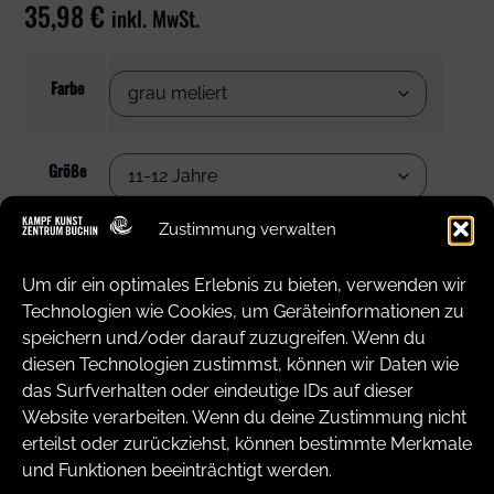
35,98
€
inkl. MwSt.
Farbe
Größe
Leeren
Zustimmung verwalten
Um dir ein optimales Erlebnis zu bieten, verwenden wir
In den Warenkorb
Technologien wie Cookies, um Geräteinformationen zu
speichern und/oder darauf zuzugreifen. Wenn du
diesen Technologien zustimmst, können wir Daten wie
das Surfverhalten oder eindeutige IDs auf dieser
Website verarbeiten. Wenn du deine Zustimmung nicht
erteilst oder zurückziehst, können bestimmte Merkmale
und Funktionen beeinträchtigt werden.