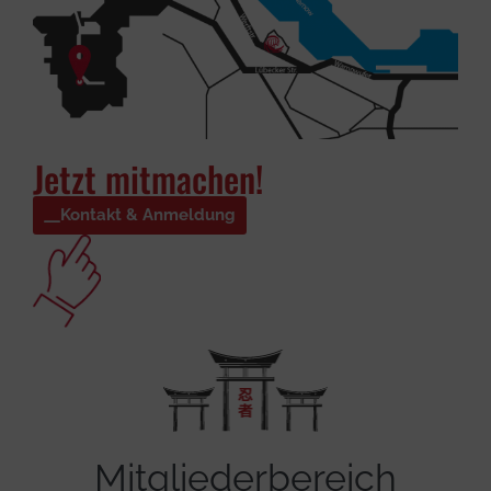
Jetzt mitmachen!
Kontakt & Anmeldung
Mitgliederbereich