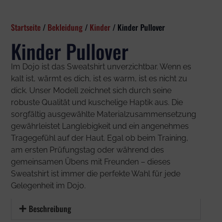
Startseite
/
Bekleidung
/
Kinder
/ Kinder Pullover
Kinder Pullover
Im Dojo ist das Sweatshirt unverzichtbar. Wenn es
kalt ist, wärmt es dich, ist es warm, ist es nicht zu
dick. Unser Modell zeichnet sich durch seine
robuste Qualität und kuschelige Haptik aus. Die
sorgfältig ausgewählte Materialzusammensetzung
gewährleistet Langlebigkeit und ein angenehmes
Tragegefühl auf der Haut. Egal ob beim Training,
am ersten Prüfungstag oder während des
gemeinsamen Übens mit Freunden – dieses
Sweatshirt ist immer die perfekte Wahl für jede
Gelegenheit im Dojo.
Beschreibung