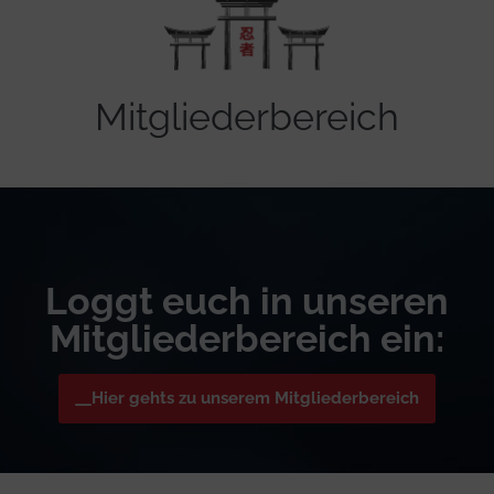
Mitgliederbereich
Loggt euch in unseren
Mitgliederbereich ein:
Hier gehts zu unserem Mitgliederbereich