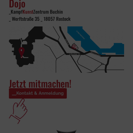
Dojo
_Kampf
Kunst
Zentrum Buchin
_ Werftstraße 35 _ 18057 Rostock
Jetzt mitmachen!
Kontakt & Anmeldung