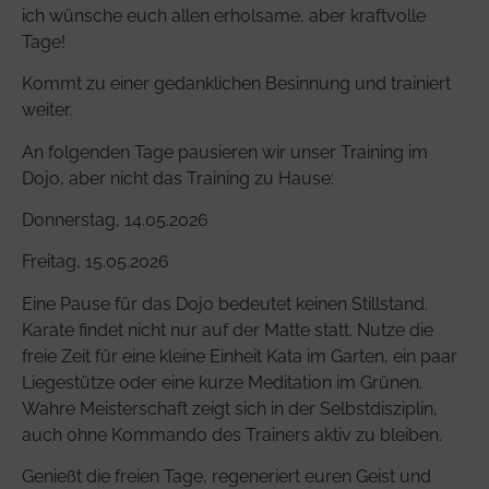
ich wünsche euch allen erholsame, aber kraftvolle
Tage!
Kommt zu einer gedanklichen Besinnung und trainiert
weiter.
An folgenden Tage pausieren wir unser Training im
Dojo, aber nicht das Training zu Hause:
Donnerstag, 14.05.2026
Freitag, 15.05.2026
Eine Pause für das Dojo bedeutet keinen Stillstand.
Karate findet nicht nur auf der Matte statt. Nutze die
freie Zeit für eine kleine Einheit Kata im Garten, ein paar
Liegestütze oder eine kurze Meditation im Grünen.
Wahre Meisterschaft zeigt sich in der Selbstdisziplin,
auch ohne Kommando des Trainers aktiv zu bleiben.
Genießt die freien Tage, regeneriert euren Geist und