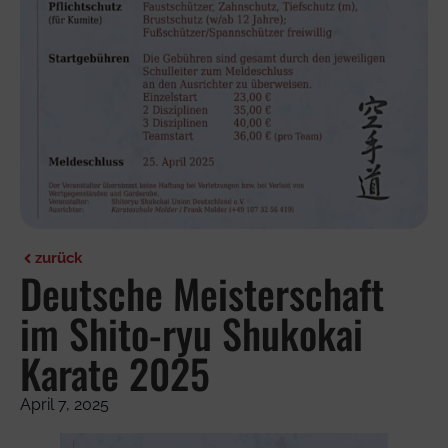
zurück
Deutsche Meisterschaft
im Shito-ryu Shukokai
Karate 2025
April 7, 2025