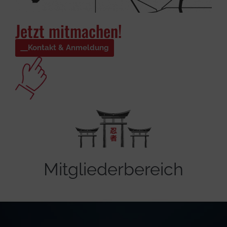
Jetzt mitmachen!
Kontakt & Anmeldung
Mitgliederbereich