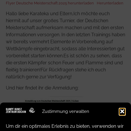
Flyer Deutsche Meisterschaft 2025 herunterladen
Herunterladen
Hallo liebe Karateka und Eltern,Ich möchte euch
hiermit auf unser großes Turnier, der Deutschen
Meisterschaft aufmerksam machen und mit den ersten
Informationen versorgen. In den letzten Trainings haben
wir bereits vermehrt Elemente in Vorbereitung auf
Wettkämpfe eingebracht, sodass alle Interessierten gut
vorbereitet starten können.Es ist schön zu sehen, dass
die ersten Kämpfer schon Feuer und Flamme sind und
fleißig trainieren!Für Rückfragen stehe ich euch
natürlich gerne zur Verfügung!
Und hier findet ihr die Anmeldung:
Zustimmung verwalten
Um dir ein optimales Erlebnis zu bieten, verwenden wir