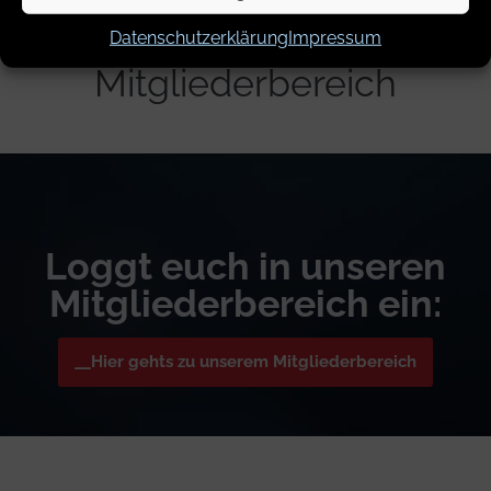
Datenschutzerklärung
Impressum
Mitgliederbereich
Loggt euch in unseren
Mitgliederbereich ein:
Hier gehts zu unserem Mitgliederbereich