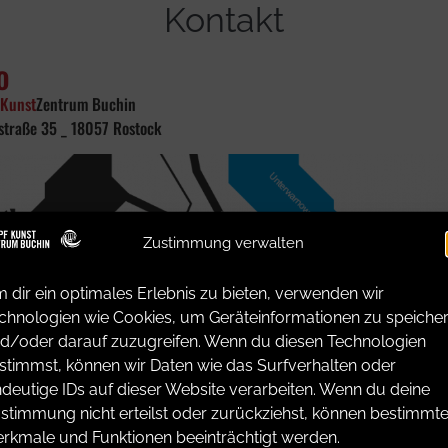
Kontakt
o
Kunst
Zentrum Buchin
straße 35 _ 18057 Rostock
Zustimmung verwalten
 dir ein optimales Erlebnis zu bieten, verwenden wir
chnologien wie Cookies, um Geräteinformationen zu speiche
d/oder darauf zuzugreifen. Wenn du diesen Technologien
stimmst, können wir Daten wie das Surfverhalten oder
ndeutige IDs auf dieser Website verarbeiten. Wenn du deine
stimmung nicht erteilst oder zurückziehst, können bestimmt
rkmale und Funktionen beeinträchtigt werden.