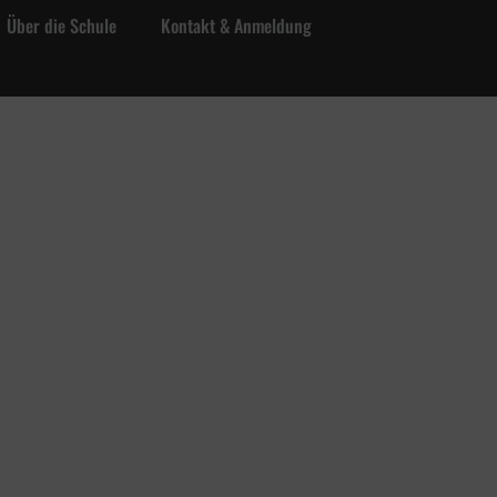
Über die Schule
Kontakt & Anmeldung
t & Anmeldung